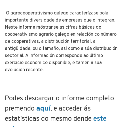
O agrocooperativismo galego caracterízase pola
importante diversidade de empresas que o integran.
Neste informe móstranse as cifras básicas do
cooperativismo agrario galego en relación co número
de cooperativas, a distribución territorial, a
antigüidade, ou o tamaño, así como a súa distribución
sectorial. A información corresponde ao último
exercicio económico dispoñible, e tamén á súa
evolución recente.
Podes descargar o informe completo
premendo
aquí
, e acceder ás
estatísticas do mesmo dende
este