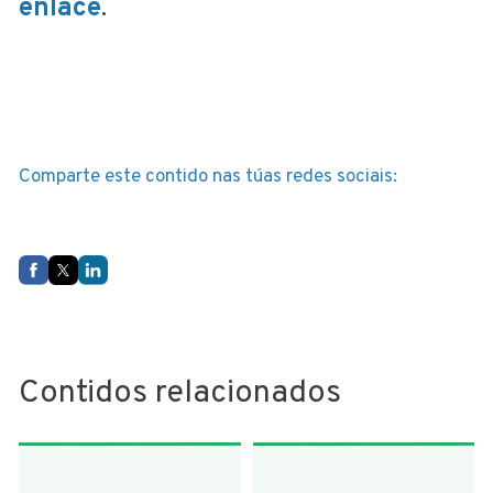
enlace
.
Comparte este contido nas túas redes sociais:
Contidos relacionados