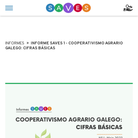
INFORMES
INFORME SAVES 1 - COOPERATIVISMO AGRARIO
GALEGO: CIFRAS BÁSICAS