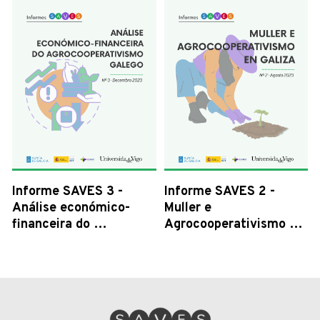
Informe SAVES 3 - 
Informe SAVES 2 - 
Análise económico-
Muller e 
financeira do 
Agrocooperativismo en 
agrocooperativismo 
Galiza
galego