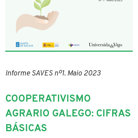
Informe SAVES nº1. Maio 2023
COOPERATIVISMO
AGRARIO GALEGO: CIFRAS
BÁSICAS