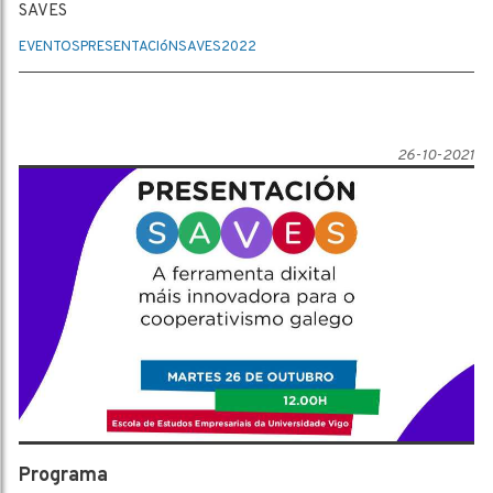
SAVES
EVENTOS
PRESENTACIóN
SAVES
2022
26-10-2021
Programa