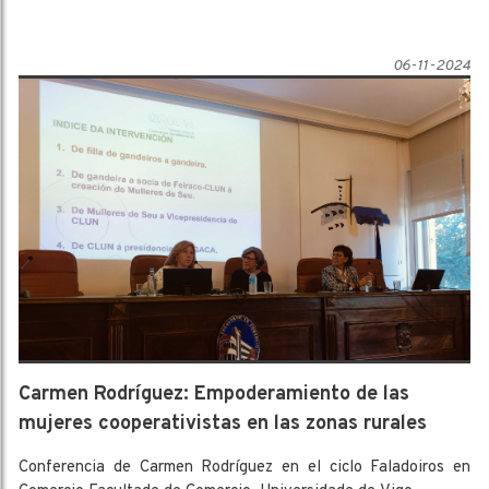
06-11-2024
Carmen Rodríguez: Empoderamiento de las
mujeres cooperativistas en las zonas rurales
Conferencia de Carmen Rodríguez en el ciclo Faladoiros en