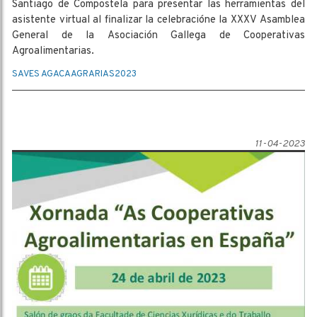
Santiago de Compostela para presentar las herramientas del
asistente virtual al finalizar la celebracióne la XXXV Asamblea
General de la Asociación Gallega de Cooperativas
Agroalimentarias.
SAVES AGACA
AGRARIAS
2023
11-04-2023