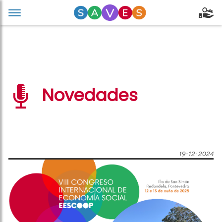
Novedades
19-12-2024