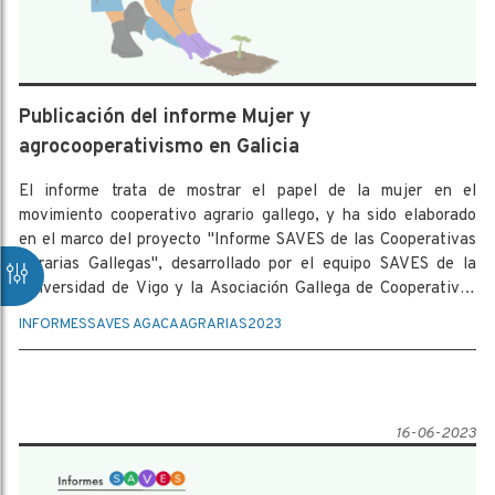
Publicación del informe Mujer y
agrocooperativismo en Galicia
El informe trata de mostrar el papel de la mujer en el
movimiento cooperativo agrario gallego, y ha sido elaborado
en el marco del proyecto "Informe SAVES de las Cooperativas
Agrarias Gallegas", desarrollado por el equipo SAVES de la
Universidad de Vigo y la Asociación Gallega de Cooperativas
Agroalimentarias(AGACA).
INFORMES
SAVES AGACA
AGRARIAS
2023
16-06-2023