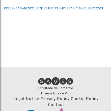
PRESENTACIóN
ESCOLA DE ESTUDOS EMPRESARIAIS
OUTUBRO 2021
Facultade de Comercio
Universidade de Vigo
Legal Notice
Privacy Policy
Cookie Policy
Contact