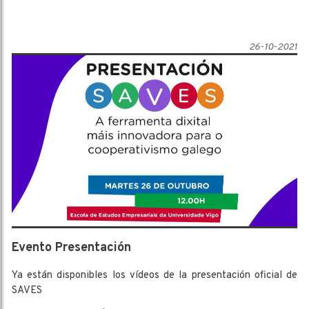
Asociación Gallega de Cooperativas Agroalimentarias
(AGACA).
26-10-2021
Evento Presentación
Ya están disponibles los vídeos de la presentación oficial de
SAVES