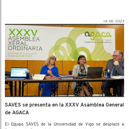
14-06-2023
SAVES se presenta en la XXXV Asamblea General
de AGACA
El Equipo SAVES de la Universidad de Vigo se desplazó a