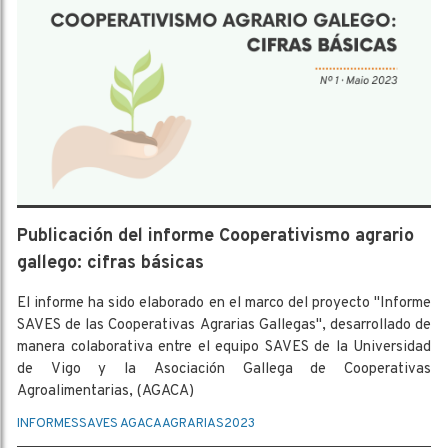
Publicación del informe Cooperativismo agrario
gallego: cifras básicas
El informe ha sido elaborado en el marco del proyecto "Informe
SAVES de las Cooperativas Agrarias Gallegas", desarrollado de
manera colaborativa entre el equipo SAVES de la Universidad
de Vigo y la Asociación Gallega de Cooperativas
Agroalimentarias, (AGACA)
INFORMES
SAVES AGACA
AGRARIAS
2023