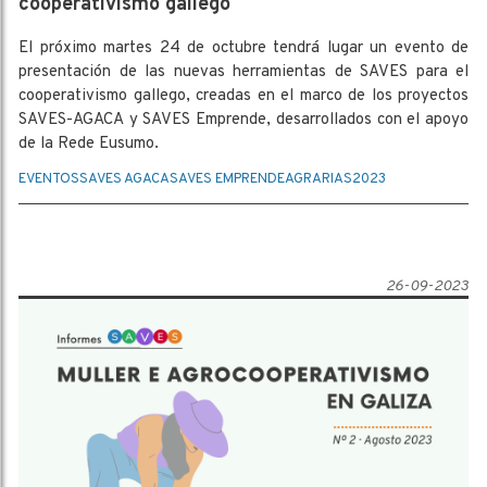
cooperativismo gallego
El próximo martes 24 de octubre tendrá lugar un evento de
presentación de las nuevas herramientas de SAVES para el
cooperativismo gallego, creadas en el marco de los proyectos
SAVES-AGACA y SAVES Emprende, desarrollados con el apoyo
de la Rede Eusumo.
EVENTOS
SAVES AGACA
SAVES EMPRENDE
AGRARIAS
2023
26-09-2023