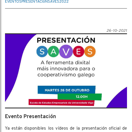
EVENTOS
PRESENTACIóN
SAVES
2022
26-10-2021
Evento Presentación
Ya están disponibles los vídeos de la presentación oficial de