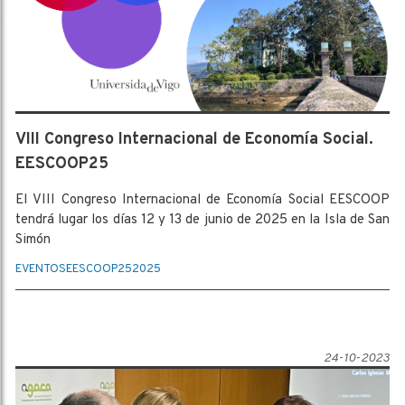
VIII Congreso Internacional de Economía Social.
EESCOOP25
El VIII Congreso Internacional de Economía Social EESCOOP
tendrá lugar los días 12 y 13 de junio de 2025 en la Isla de San
Simón
EVENTOS
EESCOOP25
2025
24-10-2023